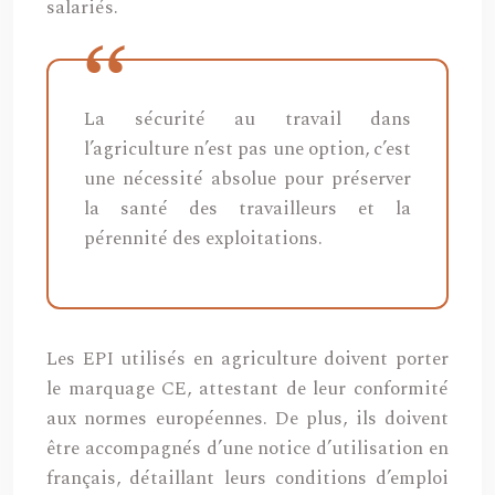
salariés.
La sécurité au travail dans
l’agriculture n’est pas une option, c’est
une nécessité absolue pour préserver
la santé des travailleurs et la
pérennité des exploitations.
Les EPI utilisés en agriculture doivent porter
le marquage CE, attestant de leur conformité
aux normes européennes. De plus, ils doivent
être accompagnés d’une notice d’utilisation en
français, détaillant leurs conditions d’emploi