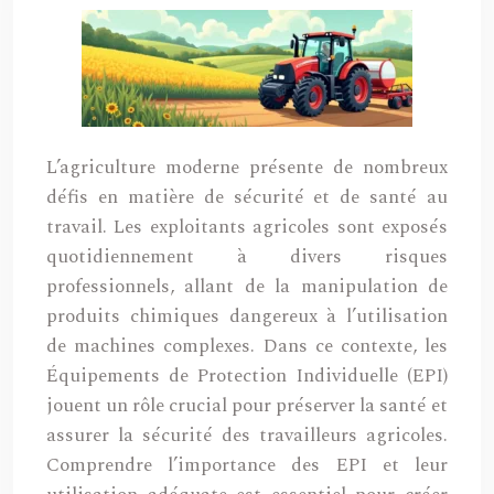
L’agriculture moderne présente de nombreux
défis en matière de sécurité et de santé au
travail. Les exploitants agricoles sont exposés
quotidiennement à divers risques
professionnels, allant de la manipulation de
produits chimiques dangereux à l’utilisation
de machines complexes. Dans ce contexte, les
Équipements de Protection Individuelle (EPI)
jouent un rôle crucial pour préserver la santé et
assurer la sécurité des travailleurs agricoles.
Comprendre l’importance des EPI et leur