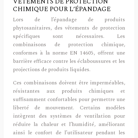
VÊTEMENTS DE PROTECTION
CHIMIQUE POUR L’ÉPANDAGE
Lors de l’épandage de produits
phytosanitaires, des vêtements de protection
spécifiques sont nécessaires. Les
combinaisons de protection chimique,
conformes à la norme EN 14605, offrent une
barrière efficace contre les éclaboussures et les
projections de produits liquides.
Ces combinaisons doivent être imperméables,
résistantes aux produits chimiques et
suffisamment confortables pour permettre une
liberté de mouvement. Certains modèles
intègrent des systèmes de ventilation pour
réduire la chaleur et l’humidité, améliorant
ainsi le confort de l’utilisateur pendant les