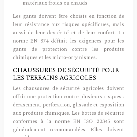
matériaux froids ou chauds
Les gants doivent être choisis en fonction de
leur résistance aux risques spécifiques, mais
aussi de leur dextérité et de leur confort. La
norme EN 374 définit les exigences pour les
gants de protection contre les produits
chimiques et les micro-organismes.
CHAUSSURES DE SÉCURITÉ POUR
LES TERRAINS AGRICOLES
Les chaussures de sécurité agricoles doivent
offrir une protection contre plusieurs risques :
écrasement, perforation, glissade et exposition
aux produits chimiques. Les bottes de sécurité
conformes à la norme EN ISO 20345 sont
généralement recommandées. Elles doivent