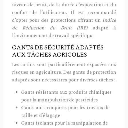
niveau de bruit, de la durée d’exposition et du
confort de l’utilisateur. Il est recommandé
d’opter pour des protections offrant un
Indice
de Réduction du Bruit (IRB)
adapté à
l’environnement de travail spécifique.
GANTS DE SÉCURITÉ ADAPTÉS
AUX TÂCHES AGRICOLES
Les mains sont particulièrement exposées aux
risques en agriculture. Des gants de protection
adaptés sont nécessaires pour diverses tâches :
Gants résistants aux produits chimiques
pour la manipulation de pesticides
Gants anti-coupures pour les travaux de
taille et d’élagage
Gants isolants pour la manipulation de