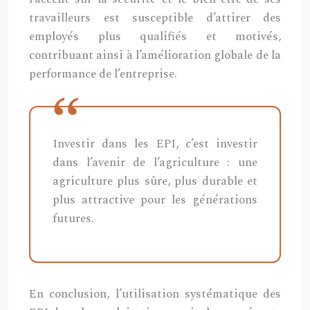
travailleurs est susceptible d’attirer des
employés plus qualifiés et motivés,
contribuant ainsi à l’amélioration globale de la
performance de l’entreprise.
Investir dans les EPI, c’est investir
dans l’avenir de l’agriculture : une
agriculture plus sûre, plus durable et
plus attractive pour les générations
futures.
En conclusion, l’utilisation systématique des