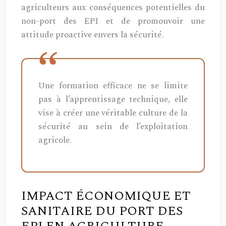
agriculteurs aux conséquences potentielles du
non-port des EPI et de promouvoir une
attitude proactive envers la sécurité.
Une formation efficace ne se limite
pas à l’apprentissage technique, elle
vise à créer une véritable culture de la
sécurité au sein de l’exploitation
agricole.
IMPACT ÉCONOMIQUE ET
SANITAIRE DU PORT DES