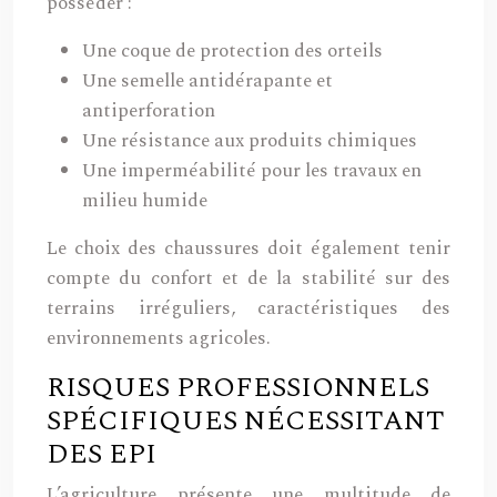
posséder :
Une coque de protection des orteils
Une semelle antidérapante et
antiperforation
Une résistance aux produits chimiques
Une imperméabilité pour les travaux en
milieu humide
Le choix des chaussures doit également tenir
compte du confort et de la stabilité sur des
terrains irréguliers, caractéristiques des
environnements agricoles.
RISQUES PROFESSIONNELS
SPÉCIFIQUES NÉCESSITANT
DES EPI
L’agriculture présente une multitude de