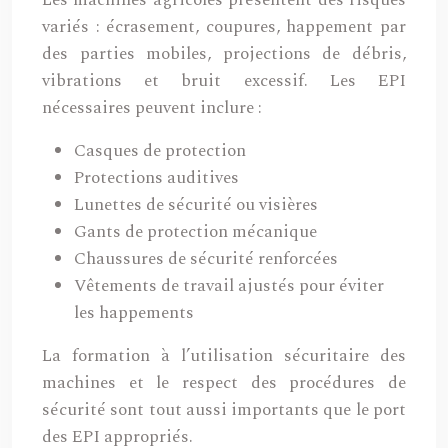
Les machines agricoles présentent des risques
variés : écrasement, coupures, happement par
des parties mobiles, projections de débris,
vibrations et bruit excessif. Les EPI
nécessaires peuvent inclure :
Casques de protection
Protections auditives
Lunettes de sécurité ou visières
Gants de protection mécanique
Chaussures de sécurité renforcées
Vêtements de travail ajustés pour éviter
les happements
La formation à l’utilisation sécuritaire des
machines et le respect des procédures de
sécurité sont tout aussi importants que le port
des EPI appropriés.