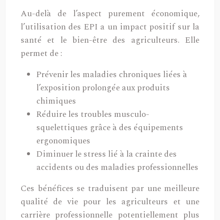
Au-delà de l’aspect purement économique,
l’utilisation des EPI a un impact positif sur la
santé et le bien-être des agriculteurs. Elle
permet de :
Prévenir les maladies chroniques liées à
l’exposition prolongée aux produits
chimiques
Réduire les troubles musculo-
squelettiques grâce à des équipements
ergonomiques
Diminuer le stress lié à la crainte des
accidents ou des maladies professionnelles
Ces bénéfices se traduisent par une meilleure
qualité de vie pour les agriculteurs et une
carrière professionnelle potentiellement plus