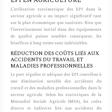
EPI EN AGRICULTURE
L’utilisation systématique des EPI dans le
secteur agricole a un impact significatif tant
sur le plan économique que sanitaire. Bien que
l’investissement initial dans des équipements
de qualité puisse sembler conséquent, les
bénéfices à long terme sont indéniables.
RÉDUCTION DES COÛTS LIÉS AUX
ACCIDENTS DU TRAVAIL ET
MALADIES PROFESSIONNELLES
Le port régulier et adéquat des EPI contribue à
une diminution notable des accidents du
travail et des maladies professionnelles dans le
secteur agricole. Selon les statistiques de la
Mutualité Sociale Agricole (MSA), les coûts
directs et indirects liés aux accidents du