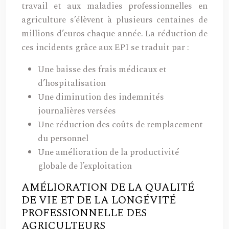
travail et aux maladies professionnelles en
agriculture s’élèvent à plusieurs centaines de
millions d’euros chaque année. La réduction de
ces incidents grâce aux EPI se traduit par :
Une baisse des frais médicaux et
d’hospitalisation
Une diminution des indemnités
journalières versées
Une réduction des coûts de remplacement
du personnel
Une amélioration de la productivité
globale de l’exploitation
AMÉLIORATION DE LA QUALITÉ
DE VIE ET DE LA LONGÉVITÉ
PROFESSIONNELLE DES
AGRICULTEURS