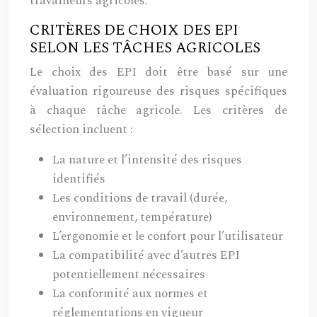
travailleurs agricoles.
CRITÈRES DE CHOIX DES EPI
SELON LES TÂCHES AGRICOLES
Le choix des EPI doit être basé sur une
évaluation rigoureuse des risques spécifiques
à chaque tâche agricole. Les critères de
sélection incluent :
La nature et l’intensité des risques
identifiés
Les conditions de travail (durée,
environnement, température)
L’ergonomie et le confort pour l’utilisateur
La compatibilité avec d’autres EPI
potentiellement nécessaires
La conformité aux normes et
réglementations en vigueur