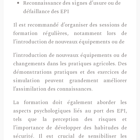
Reconnaissance des signes d’usure ou de
défaillance des EPI
Il est recommandé d’organiser des sessions de
formation régulières, notamment lors de
l’introduction de nouveaux équipements ou de
l’introduction de nouveaux équipements ou de
changements dans les pratiques agricoles. Des
démonstrations pratiques et des exercices de
simulation peuvent grandement améliorer
l’assimilation des connaissances.
La formation doit également aborder les
aspects psychologiques liés au port des EPI,
tels que la perception des risques et
l’importance de développer des habitudes de
sécurité. Il est crucial de sensibiliser les