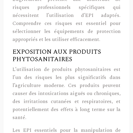
risques professionnels spécifiques qui
nécessitent l’utilisation d’EPI adaptés.
Comprendre ces risques est essentiel pour
sélectionner les équipements de protection
appropriés et les utiliser efficacement.
EXPOSITION AUX PRODUITS
PHYTOSANITAIRES
L’utilisation de produits phytosanitaires est
l’un des risques les plus significatifs dans
l’agriculture moderne. Ces produits peuvent
causer des intoxications aiguës ou chroniques,
des irritations cutanées et respiratoires, et
potentiellement des effets à long terme sur la
santé.
Les EPI essentiels pour la manipulation de