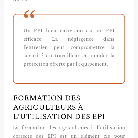
Un EPI bien entretenu est un EPI
efficace. La négligence dans
l’entretien peut compromettre la
sécurité du travailleur et annuler la
protection offerte par l’équipement.
FORMATION DES
AGRICULTEURS À
L’UTILISATION DES EPI
La formation des agriculteurs à l’utilisation
correcte des EPI est un élément clé pour