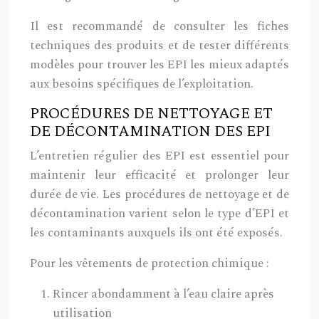
Il est recommandé de consulter les fiches
techniques des produits et de tester différents
modèles pour trouver les EPI les mieux adaptés
aux besoins spécifiques de l’exploitation.
PROCÉDURES DE NETTOYAGE ET
DE DÉCONTAMINATION DES EPI
L’entretien régulier des EPI est essentiel pour
maintenir leur efficacité et prolonger leur
durée de vie. Les procédures de nettoyage et de
décontamination varient selon le type d’EPI et
les contaminants auxquels ils ont été exposés.
Pour les vêtements de protection chimique :
Rincer abondamment à l’eau claire après
utilisation