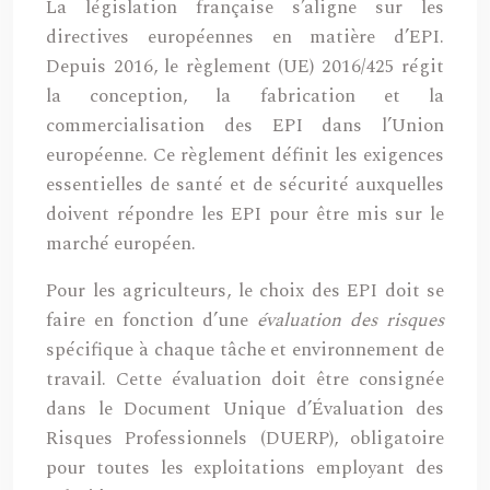
La législation française s’aligne sur les
directives européennes en matière d’EPI.
Depuis 2016, le règlement (UE) 2016/425 régit
la conception, la fabrication et la
commercialisation des EPI dans l’Union
européenne. Ce règlement définit les exigences
essentielles de santé et de sécurité auxquelles
doivent répondre les EPI pour être mis sur le
marché européen.
Pour les agriculteurs, le choix des EPI doit se
faire en fonction d’une
évaluation des risques
spécifique à chaque tâche et environnement de
travail. Cette évaluation doit être consignée
dans le Document Unique d’Évaluation des
Risques Professionnels (DUERP), obligatoire
pour toutes les exploitations employant des