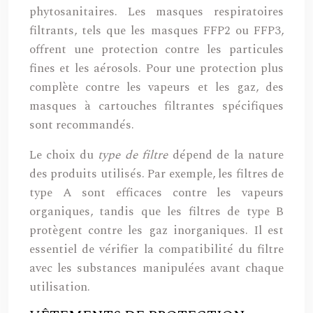
phytosanitaires. Les masques respiratoires
filtrants, tels que les masques FFP2 ou FFP3,
offrent une protection contre les particules
fines et les aérosols. Pour une protection plus
complète contre les vapeurs et les gaz, des
masques à cartouches filtrantes spécifiques
sont recommandés.
Le choix du
type de filtre
dépend de la nature
des produits utilisés. Par exemple, les filtres de
type A sont efficaces contre les vapeurs
organiques, tandis que les filtres de type B
protègent contre les gaz inorganiques. Il est
essentiel de vérifier la compatibilité du filtre
avec les substances manipulées avant chaque
utilisation.