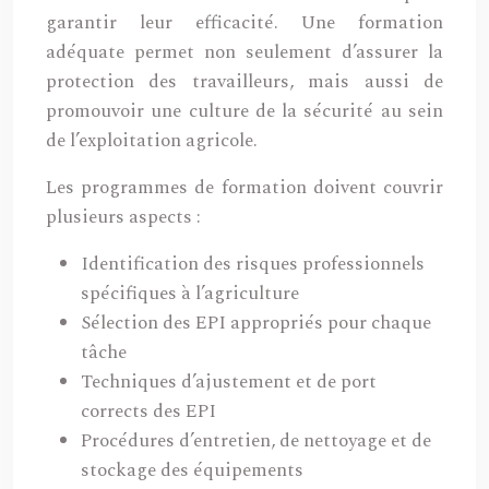
garantir leur efficacité. Une formation
adéquate permet non seulement d’assurer la
protection des travailleurs, mais aussi de
promouvoir une culture de la sécurité au sein
de l’exploitation agricole.
Les programmes de formation doivent couvrir
plusieurs aspects :
Identification des risques professionnels
spécifiques à l’agriculture
Sélection des EPI appropriés pour chaque
tâche
Techniques d’ajustement et de port
corrects des EPI
Procédures d’entretien, de nettoyage et de
stockage des équipements