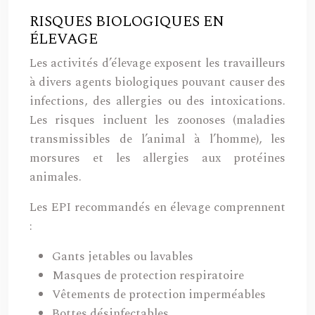
RISQUES BIOLOGIQUES EN
ÉLEVAGE
Les activités d’élevage exposent les travailleurs
à divers agents biologiques pouvant causer des
infections, des allergies ou des intoxications.
Les risques incluent les zoonoses (maladies
transmissibles de l’animal à l’homme), les
morsures et les allergies aux protéines
animales.
Les EPI recommandés en élevage comprennent
:
Gants jetables ou lavables
Masques de protection respiratoire
Vêtements de protection imperméables
Bottes désinfectables