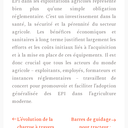
EPI dans les exploitations agricoles représente
bien plus qu’une simple obligation
réglementaire. C’est un investissement dans la
santé, la sécurité et la pérennité du secteur
agricole. Les bénéfices économiques et
sanitaires à long terme justifient largement les
efforts et les coûts initiaux liés à l’acquisition
et à la mise en place de ces équipements. Il est
donc crucial que tous les acteurs du monde
agricole – exploitants, employés, formateurs et
instances réglementaires – travaillent de
concert pour promouvoir et faciliter l’adoption
généralisée des EPI dans l’agriculture
moderne.
L’évolution de la
Barres de guidage
charrue à travers
pour tracteur :