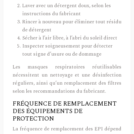
Laver avec un détergent doux, selon les
instructions du fabricant
Rincer à nouveau pour éliminer tout résidu
de détergent
Sécher à l’air libre, à l’abri du soleil direct
Inspecter soigneusement pour détecter
tout signe d’usure ou de dommage
Les masques respiratoires réutilisables
nécessitent un nettoyage et une désinfection
réguliers, ainsi qu’un remplacement des filtres
selon les recommandations du fabricant.
FRÉQUENCE DE REMPLACEMENT
DES ÉQUIPEMENTS DE
PROTECTION
La fréquence de remplacement des EPI dépend