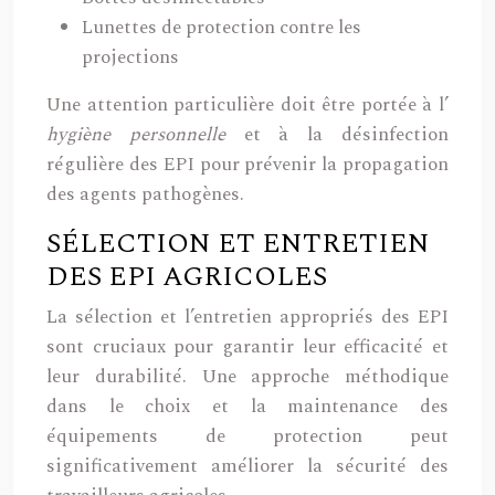
Lunettes de protection contre les
projections
Une attention particulière doit être portée à l’
hygiène personnelle
et à la désinfection
régulière des EPI pour prévenir la propagation
des agents pathogènes.
SÉLECTION ET ENTRETIEN
DES EPI AGRICOLES
La sélection et l’entretien appropriés des EPI
sont cruciaux pour garantir leur efficacité et
leur durabilité. Une approche méthodique
dans le choix et la maintenance des
équipements de protection peut
significativement améliorer la sécurité des