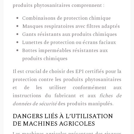
produits phytosanitaires comprennent :
Combinaisons de protection chimique
Masques respiratoires avec filtres adaptés
Gants résistants aux produits chimiques
Lunettes de protection ou écrans faciaux
Bottes imperméables résistantes aux
produits chimiques
Il est crucial de choisir des EPI certifiés pour la
protection contre les produits phytosanitaires
et de les utiliser conformément aux
instructions du fabricant et aux
fiches de
données de sécurité
des produits manipulés.
DANGERS LIÉS À L’UTILISATION
DE MACHINES AGRICOLES