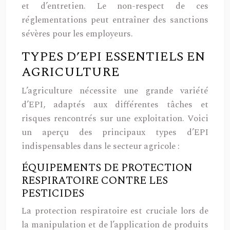
et d’entretien. Le non-respect de ces
réglementations peut entraîner des sanctions
sévères pour les employeurs.
TYPES D’EPI ESSENTIELS EN
AGRICULTURE
L’agriculture nécessite une grande variété
d’EPI, adaptés aux différentes tâches et
risques rencontrés sur une exploitation. Voici
un aperçu des principaux types d’EPI
indispensables dans le secteur agricole :
ÉQUIPEMENTS DE PROTECTION
RESPIRATOIRE CONTRE LES
PESTICIDES
La protection respiratoire est cruciale lors de
la manipulation et de l’application de produits