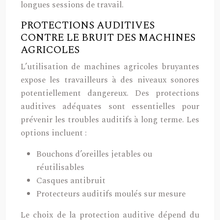
longues sessions de travail.
PROTECTIONS AUDITIVES
CONTRE LE BRUIT DES MACHINES
AGRICOLES
L’utilisation de machines agricoles bruyantes
expose les travailleurs à des niveaux sonores
potentiellement dangereux. Des protections
auditives adéquates sont essentielles pour
prévenir les troubles auditifs à long terme. Les
options incluent :
Bouchons d’oreilles jetables ou
réutilisables
Casques antibruit
Protecteurs auditifs moulés sur mesure
Le choix de la protection auditive dépend du