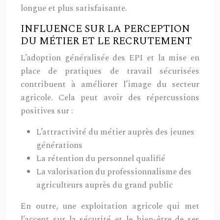
longue et plus satisfaisante.
INFLUENCE SUR LA PERCEPTION
DU MÉTIER ET LE RECRUTEMENT
L’adoption généralisée des EPI et la mise en
place de pratiques de travail sécurisées
contribuent à améliorer l’image du secteur
agricole. Cela peut avoir des répercussions
positives sur :
L’attractivité du métier auprès des jeunes
générations
La rétention du personnel qualifié
La valorisation du professionnalisme des
agriculteurs auprès du grand public
En outre, une exploitation agricole qui met
l’accent sur la sécurité et le bien-être de ses