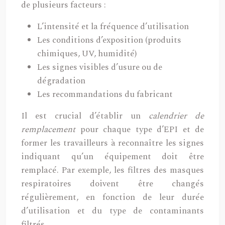
de plusieurs facteurs :
L’intensité et la fréquence d’utilisation
Les conditions d’exposition (produits
chimiques, UV, humidité)
Les signes visibles d’usure ou de
dégradation
Les recommandations du fabricant
Il est crucial d’établir un
calendrier de
remplacement
pour chaque type d’EPI et de
former les travailleurs à reconnaître les signes
indiquant qu’un équipement doit être
remplacé. Par exemple, les filtres des masques
respiratoires doivent être changés
régulièrement, en fonction de leur durée
d’utilisation et du type de contaminants
filtrés.