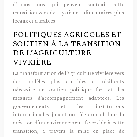
d’innovations qui peuvent soutenir cette
transition vers des systèmes alimentaires plus
locaux et durables.
POLITIQUES AGRICOLES ET
SOUTIEN À LA TRANSITION
DE L’AGRICULTURE
VIVRIÈRE
La transformation de l’agriculture vivrière vers
des modèles plus durables et résilients
nécessite un soutien politique fort et des
mesures d’accompagnement adaptées. Les
gouvernements et les institutions
internationales jouent un rôle crucial dans la
création d’un environnement favorable à cette
transition, à travers la mise en place de