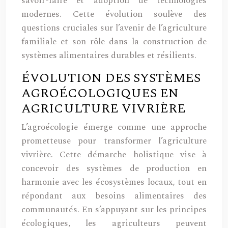
savoir-faire et adoption de technologies
modernes. Cette évolution soulève des
questions cruciales sur l’avenir de l’agriculture
familiale et son rôle dans la construction de
systèmes alimentaires durables et résilients.
ÉVOLUTION DES SYSTÈMES
AGROÉCOLOGIQUES EN
AGRICULTURE VIVRIÈRE
L’agroécologie émerge comme une approche
prometteuse pour transformer l’agriculture
vivrière. Cette démarche holistique vise à
concevoir des systèmes de production en
harmonie avec les écosystèmes locaux, tout en
répondant aux besoins alimentaires des
communautés. En s’appuyant sur les principes
écologiques, les agriculteurs peuvent