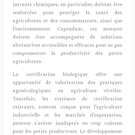
intrants chimiques, en particulier, doivent être
renforcées pour protéger la santé des
agriculteurs et des consommateurs, ainsi que
l’environnement. Cependant, ces mesures
doivent être accompagnées de solutions
alternatives accessibles et efficaces pour ne pas
compromettre la productivité des petits
agriculteurs.
La certification biologique offre une
opportunité de valorisation des pratiques
agroécologiques en agriculture vivrière.
Toutefois, les systèmes de certification
existants, souvent conçus pour l’agriculture
industrielle et les marchés d’exportation,
peuvent s’avérer inadaptés ou trop coûteux
pour les petits producteurs. Le développement