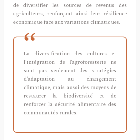
de diversifier les sources de revenus des
agriculteurs, renforçant ainsi leur résilience
économique face aux variations climatiques.
La diversification des cultures et
l’intégration de l’agroforesterie ne
sont pas seulement des stratégies
d’adaptation au changement
climatique, mais aussi des moyens de
restaurer la biodiversité et de
renforcer la sécurité alimentaire des
communautés rurales.