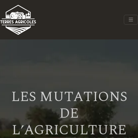
LES MUTATIONS
DE
L’AGRICULTURE