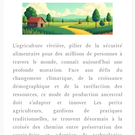
L’agriculture vivrière, pilier de la sécurité
alimentaire pour des millions de personnes à
travers le monde, connaît aujourd’hui une
profonde mutation. Face aux défis du
changement climatique, de la croissance
démographique et de la raréfaction des
ressources, ce mode de production ancestral
doit s’adapter et innover. Les petits
agriculteurs, gardiens de pratiques
traditionnelles, se trouvent désormais à la
croisée des chemins entre préservation des