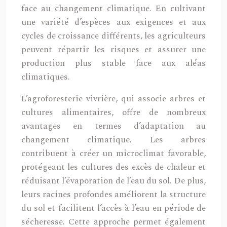
face au changement climatique. En cultivant
une variété d’espèces aux exigences et aux
cycles de croissance différents, les agriculteurs
peuvent répartir les risques et assurer une
production plus stable face aux aléas
climatiques.
L’agroforesterie vivrière, qui associe arbres et
cultures alimentaires, offre de nombreux
avantages en termes d’adaptation au
changement climatique. Les arbres
contribuent à créer un microclimat favorable,
protégeant les cultures des excès de chaleur et
réduisant l’évaporation de l’eau du sol. De plus,
leurs racines profondes améliorent la structure
du sol et facilitent l’accès à l’eau en période de
sécheresse. Cette approche permet également