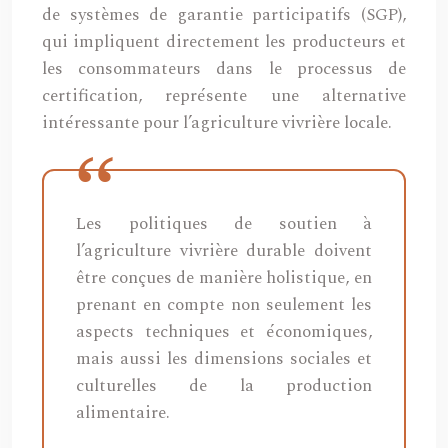
de systèmes de garantie participatifs (SGP),
qui impliquent directement les producteurs et
les consommateurs dans le processus de
certification, représente une alternative
intéressante pour l’agriculture vivrière locale.
Les politiques de soutien à
l’agriculture vivrière durable doivent
être conçues de manière holistique, en
prenant en compte non seulement les
aspects techniques et économiques,
mais aussi les dimensions sociales et
culturelles de la production
alimentaire.