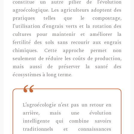
constitue un autre pilier de l’évolution
agroécologique. Les agriculteurs adoptent des
pratiques telles que le compostage,
l’utilisation d’engrais verts et la rotation des
cultures pour maintenir et améliorer la
fertilité des sols sans recourir aux engrais
chimiques. Cette approche permet non
seulement de réduire les coûts de production,
mais aussi de préserver la santé des
écosystèmes à long terme.
L’agroécologie n’est pas un retour en
arrière, mais une évolution
intelligente qui combine savoirs
traditionnels et connaissances