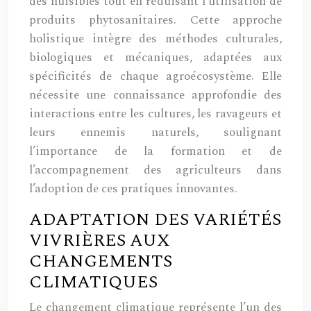
des nuisibles tout en réduisant l’utilisation de
produits phytosanitaires. Cette approche
holistique intègre des méthodes culturales,
biologiques et mécaniques, adaptées aux
spécificités de chaque agroécosystème. Elle
nécessite une connaissance approfondie des
interactions entre les cultures, les ravageurs et
leurs ennemis naturels, soulignant
l’importance de la formation et de
l’accompagnement des agriculteurs dans
l’adoption de ces pratiques innovantes.
ADAPTATION DES VARIÉTÉS
VIVRIÈRES AUX
CHANGEMENTS
CLIMATIQUES
Le changement climatique représente l’un des