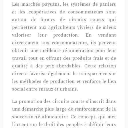
Les marchés paysans, les systèmes de paniers
et les coopératives de consommateurs sont
autant de formes de circuits courts qui
permettent aux agriculteurs vivriers de mieux
valoriser leur production. En vendant
directement aux consommateurs, ils peuvent
obtenir une meilleure rémunération pour leur
travail tout en offrant des produits frais et de
qualité à des prix abordables. Cette relation
directe favorise également la transparence sur
les méthodes de production et renforce le lien
social entre ruraux et urbains.
La promotion des circuits courts s’inscrit dans
une démarche plus large de renforcement de la
souveraineté alimentaire. Ce concept, qui met
l’accent sur le droit des peuples à définir leurs