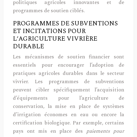
politiques agricoles innovantes et de
programmes de soutien ciblés.
PROGRAMMES DE SUBVENTIONS
ET INCITATIONS POUR
L’AGRICULTURE VIVRIÈRE
DURABLE
Les mécanismes de soutien financier sont
essentiels pour encourager l’adoption de
pratiques agricoles durables dans le secteur
vivrier. Les programmes de subventions
peuvent cibler spécifiquement l’acquisition
d’équipements pour l’agriculture de
conservation, la mise en place de systèmes
d’irrigation économes en eau ou encore la
certification biologique. Par exemple, certains
pays ont mis en place des
paiements pour