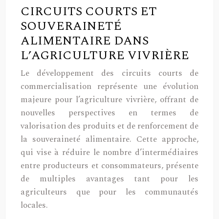
CIRCUITS COURTS ET
SOUVERAINETÉ
ALIMENTAIRE DANS
L’AGRICULTURE VIVRIÈRE
Le développement des circuits courts de
commercialisation représente une évolution
majeure pour l’agriculture vivrière, offrant de
nouvelles perspectives en termes de
valorisation des produits et de renforcement de
la souveraineté alimentaire. Cette approche,
qui vise à réduire le nombre d’intermédiaires
entre producteurs et consommateurs, présente
de multiples avantages tant pour les
agriculteurs que pour les communautés
locales.