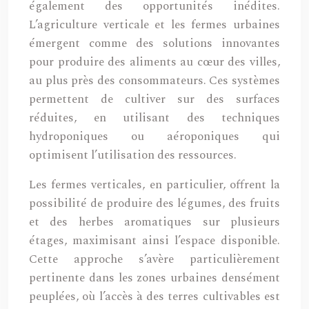
également des opportunités inédites.
L’agriculture verticale et les fermes urbaines
émergent comme des solutions innovantes
pour produire des aliments au cœur des villes,
au plus près des consommateurs. Ces systèmes
permettent de cultiver sur des surfaces
réduites, en utilisant des techniques
hydroponiques ou aéroponiques qui
optimisent l’utilisation des ressources.
Les fermes verticales, en particulier, offrent la
possibilité de produire des légumes, des fruits
et des herbes aromatiques sur plusieurs
étages, maximisant ainsi l’espace disponible.
Cette approche s’avère particulièrement
pertinente dans les zones urbaines densément
peuplées, où l’accès à des terres cultivables est