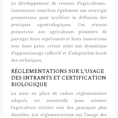
Le développement de réseaux d’agriculteurs-
innovateurs constitue également une stratégie
prometteuse pour accélérer la diffusion des
pratiques agroécologiques. Ces réseaux
permettent aux agriculteurs pionniers de
partager leurs expériences et leurs innovations
avec leurs pairs, créant ainsi une dynamique
d’apprentissage collectif et d’adaptation locale
des techniques.
RÉGLEMENTATIONS SUR L’USAGE
DES INTRANTS ET CERTIFICATION
BIOLOGIQUE
La mise en place de cadres réglementaires
adaptés est essentielle pour orienter
l’agriculture vivrière vers des pratiques plus
durables. Les réglementations sur l’usage des