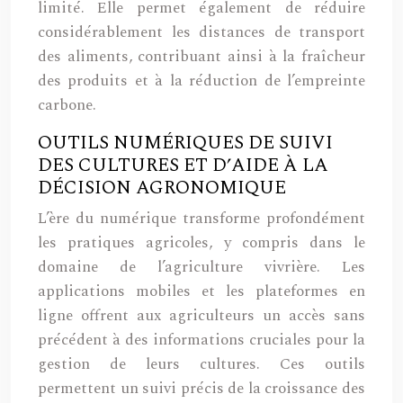
limité. Elle permet également de réduire
considérablement les distances de transport
des aliments, contribuant ainsi à la fraîcheur
des produits et à la réduction de l’empreinte
carbone.
OUTILS NUMÉRIQUES DE SUIVI
DES CULTURES ET D’AIDE À LA
DÉCISION AGRONOMIQUE
L’ère du numérique transforme profondément
les pratiques agricoles, y compris dans le
domaine de l’agriculture vivrière. Les
applications mobiles et les plateformes en
ligne offrent aux agriculteurs un accès sans
précédent à des informations cruciales pour la
gestion de leurs cultures. Ces outils
permettent un suivi précis de la croissance des