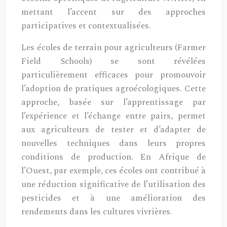
mettant l’accent sur des approches
participatives et contextualisées.
Les écoles de terrain pour agriculteurs (Farmer
Field Schools) se sont révélées
particulièrement efficaces pour promouvoir
l’adoption de pratiques agroécologiques. Cette
approche, basée sur l’apprentissage par
l’expérience et l’échange entre pairs, permet
aux agriculteurs de tester et d’adapter de
nouvelles techniques dans leurs propres
conditions de production. En Afrique de
l’Ouest, par exemple, ces écoles ont contribué à
une réduction significative de l’utilisation des
pesticides et à une amélioration des
rendements dans les cultures vivrières.