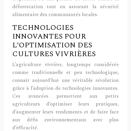
déforestation tout en assurant la sécurité
alimentaire des communautés locales.
TECHNOLOGIES
INNOVANTES POUR
L’OPTIMISATION DES
CULTURES VIVRIÈRES
L’agriculture vivrière, longtemps considérée
comme traditionnelle et peu technologique,
connaît aujourd’hui une véritable révolution
grâce à l’adoption de technologies innovantes.
Ces avancées permettent aux petits
agriculteurs d’optimiser leurs pratiques,
d’augmenter leurs rendements et de faire face
aux défis environnementaux avec plus
d’efficacité.