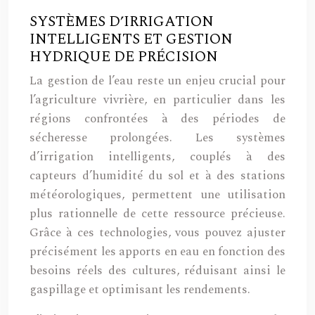
SYSTÈMES D’IRRIGATION
INTELLIGENTS ET GESTION
HYDRIQUE DE PRÉCISION
La gestion de l’eau reste un enjeu crucial pour
l’agriculture vivrière, en particulier dans les
régions confrontées à des périodes de
sécheresse prolongées. Les systèmes
d’irrigation intelligents, couplés à des
capteurs d’humidité du sol et à des stations
météorologiques, permettent une utilisation
plus rationnelle de cette ressource précieuse.
Grâce à ces technologies, vous pouvez ajuster
précisément les apports en eau en fonction des
besoins réels des cultures, réduisant ainsi le
gaspillage et optimisant les rendements.