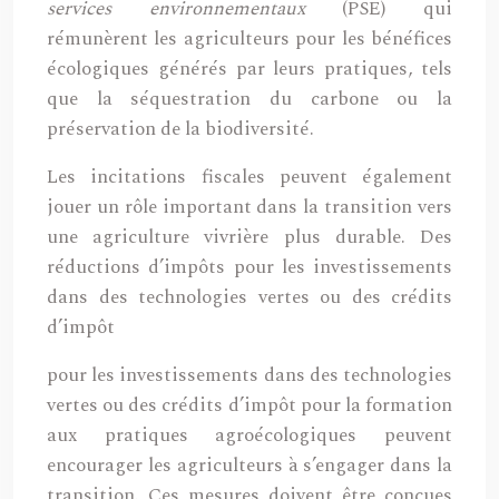
services environnementaux
(PSE) qui
rémunèrent les agriculteurs pour les bénéfices
écologiques générés par leurs pratiques, tels
que la séquestration du carbone ou la
préservation de la biodiversité.
Les incitations fiscales peuvent également
jouer un rôle important dans la transition vers
une agriculture vivrière plus durable. Des
réductions d’impôts pour les investissements
dans des technologies vertes ou des crédits
d’impôt
pour les investissements dans des technologies
vertes ou des crédits d’impôt pour la formation
aux pratiques agroécologiques peuvent
encourager les agriculteurs à s’engager dans la
transition. Ces mesures doivent être conçues