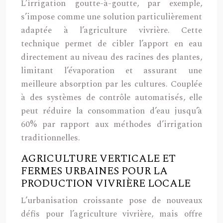
L’irrigation goutte-à-goutte, par exemple,
s’impose comme une solution particulièrement
adaptée à l’agriculture vivrière. Cette
technique permet de cibler l’apport en eau
directement au niveau des racines des plantes,
limitant l’évaporation et assurant une
meilleure absorption par les cultures. Couplée
à des systèmes de contrôle automatisés, elle
peut réduire la consommation d’eau jusqu’à
60% par rapport aux méthodes d’irrigation
traditionnelles.
AGRICULTURE VERTICALE ET
FERMES URBAINES POUR LA
PRODUCTION VIVRIÈRE LOCALE
L’urbanisation croissante pose de nouveaux
défis pour l’agriculture vivrière, mais offre