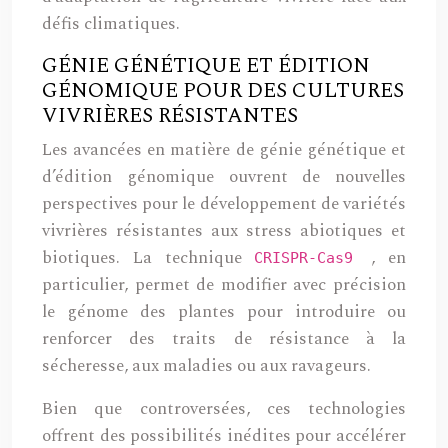
défis climatiques.
GÉNIE GÉNÉTIQUE ET ÉDITION
GÉNOMIQUE POUR DES CULTURES
VIVRIÈRES RÉSISTANTES
Les avancées en matière de génie génétique et
d’édition génomique ouvrent de nouvelles
perspectives pour le développement de variétés
vivrières résistantes aux stress abiotiques et
biotiques. La technique
, en
CRISPR-Cas9
particulier, permet de modifier avec précision
le génome des plantes pour introduire ou
renforcer des traits de résistance à la
sécheresse, aux maladies ou aux ravageurs.
Bien que controversées, ces technologies
offrent des possibilités inédites pour accélérer