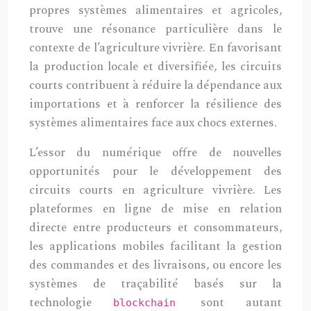
propres systèmes alimentaires et agricoles,
trouve une résonance particulière dans le
contexte de l’agriculture vivrière. En favorisant
la production locale et diversifiée, les circuits
courts contribuent à réduire la dépendance aux
importations et à renforcer la résilience des
systèmes alimentaires face aux chocs externes.
L’essor du numérique offre de nouvelles
opportunités pour le développement des
circuits courts en agriculture vivrière. Les
plateformes en ligne de mise en relation
directe entre producteurs et consommateurs,
les applications mobiles facilitant la gestion
des commandes et des livraisons, ou encore les
systèmes de traçabilité basés sur la
technologie
sont autant
blockchain