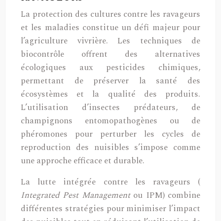
La protection des cultures contre les ravageurs
et les maladies constitue un défi majeur pour
l’agriculture vivrière. Les techniques de
biocontrôle offrent des alternatives
écologiques aux pesticides chimiques,
permettant de préserver la santé des
écosystèmes et la qualité des produits.
L’utilisation d’insectes prédateurs, de
champignons entomopathogènes ou de
phéromones pour perturber les cycles de
reproduction des nuisibles s’impose comme
une approche efficace et durable.
La lutte intégrée contre les ravageurs (
Integrated Pest Management
ou IPM) combine
différentes stratégies pour minimiser l’impact