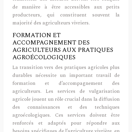
de manière à être accessibles aux petits
producteurs, qui constituent souvent la
majorité des agriculteurs vivriers.
FORMATION ET
ACCOMPAGNEMENT DES
AGRICULTEURS AUX PRATIQUES
AGROÉCOLOGIQUES
La transition vers des pratiques agricoles plus
durables nécessite un important travail de
formation et d’accompagnement des
agriculteurs. Les services de vulgarisation
agricole jouent un rôle crucial dans la diffusion
des connaissances et des techniques
agroécologiques. Ces services doivent être
renforcés et adaptés pour répondre aux
besoins spécifiques de l’agriculture vivrière, en