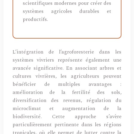
scientifiques modernes pour créer des
systèmes agricoles durables et
productifs.
L’intégration de l’agroforesterie dans les
systèmes vivriers représente également une
avancée significative. En associant arbres et
cultures vivrières, les agriculteurs peuvent
bénéficier de multiples avantages :
amélioration de la fertilité des sols,
diversification des revenus, régulation du
microclimat et augmentation de la
biodiversité. Cette approche s’avère
particulièrement pertinente dans les régions
tropicales, où elle permet de lutter contre la