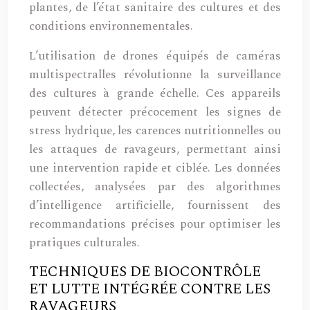
plantes, de l’état sanitaire des cultures et des
conditions environnementales.
L’utilisation de drones équipés de caméras
multispectralles révolutionne la surveillance
des cultures à grande échelle. Ces appareils
peuvent détecter précocement les signes de
stress hydrique, les carences nutritionnelles ou
les attaques de ravageurs, permettant ainsi
une intervention rapide et ciblée. Les données
collectées, analysées par des algorithmes
d’intelligence artificielle, fournissent des
recommandations précises pour optimiser les
pratiques culturales.
TECHNIQUES DE BIOCONTRÔLE
ET LUTTE INTÉGRÉE CONTRE LES
RAVAGEURS