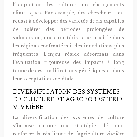
l’adaptation des cultures aux changements
climatiques. Par exemple, des chercheurs ont
réussi à développer des variétés de riz capables
de tolérer des périodes prolongées de
submersion, une caractéristique cruciale dans
les régions confrontées à des inondations plus
fréquentes. L’enjeu réside désormais dans
l’évaluation rigoureuse des impacts à long
terme de ces modifications génétiques et dans
leur acceptation sociétale.
DIVERSIFICATION DES SYSTÈMES
DE CULTURE ET AGROFORESTERIE
VIVRIÈRE
La diversification des systèmes de culture
s’impose comme une stratégie clé pour
renforcer la résilience de l’agriculture vivrière