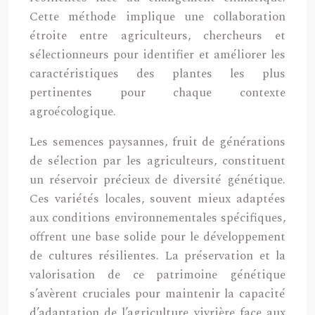
Cette méthode implique une collaboration
étroite entre agriculteurs, chercheurs et
sélectionneurs pour identifier et améliorer les
caractéristiques des plantes les plus
pertinentes pour chaque contexte
agroécologique.
Les semences paysannes, fruit de générations
de sélection par les agriculteurs, constituent
un réservoir précieux de diversité génétique.
Ces variétés locales, souvent mieux adaptées
aux conditions environnementales spécifiques,
offrent une base solide pour le développement
de cultures résilientes. La préservation et la
valorisation de ce patrimoine génétique
s’avèrent cruciales pour maintenir la capacité
d’adaptation de l’agriculture vivrière face aux