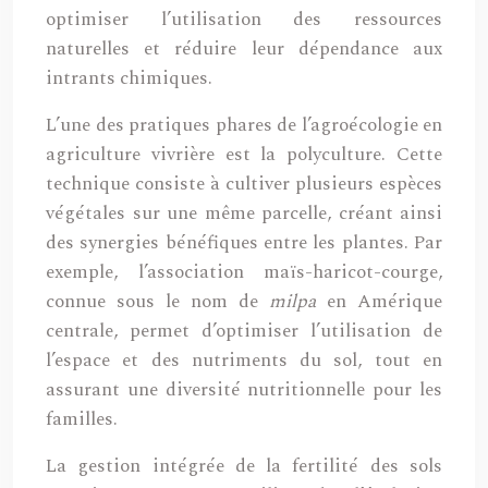
optimiser l’utilisation des ressources
naturelles et réduire leur dépendance aux
intrants chimiques.
L’une des pratiques phares de l’agroécologie en
agriculture vivrière est la polyculture. Cette
technique consiste à cultiver plusieurs espèces
végétales sur une même parcelle, créant ainsi
des synergies bénéfiques entre les plantes. Par
exemple, l’association maïs-haricot-courge,
connue sous le nom de
milpa
en Amérique
centrale, permet d’optimiser l’utilisation de
l’espace et des nutriments du sol, tout en
assurant une diversité nutritionnelle pour les
familles.
La gestion intégrée de la fertilité des sols