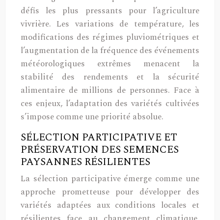
défis les plus pressants pour l’agriculture
vivrière. Les variations de température, les
modifications des régimes pluviométriques et
l’augmentation de la fréquence des événements
météorologiques extrêmes menacent la
stabilité des rendements et la sécurité
alimentaire de millions de personnes. Face à
ces enjeux, l’adaptation des variétés cultivées
s’impose comme une priorité absolue.
SÉLECTION PARTICIPATIVE ET
PRÉSERVATION DES SEMENCES
PAYSANNES RÉSILIENTES
La sélection participative émerge comme une
approche prometteuse pour développer des
variétés adaptées aux conditions locales et
résilientes face au changement climatique.